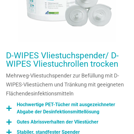
D-WIPES Vliestuchspender/ D-
WIPES Vliestuchrollen trocken
Mehrweg-Vliestuchspender zur Befüllung mit D-
WIPES-Vliestüchern und Tränkung mit geeigneten
Flächendesinfektionsmitteln
Hochwertige PET-Tücher mit ausgezeichneter
Abgabe der Desinfektionsmittellösung
Gutes Abrissverhalten der Vliestücher
Stabiler, standfester Spender