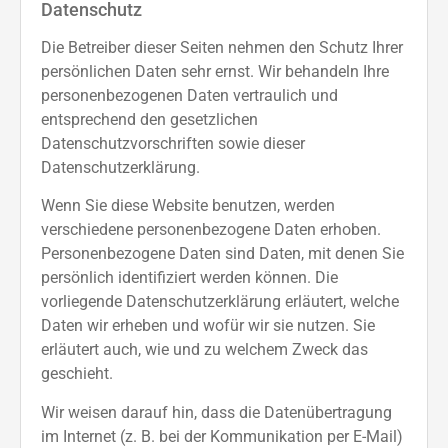
Datenschutz
Die Betreiber dieser Seiten nehmen den Schutz Ihrer
persönlichen Daten sehr ernst. Wir behandeln Ihre
personenbezogenen Daten vertraulich und
entsprechend den gesetzlichen
Datenschutzvorschriften sowie dieser
Datenschutzerklärung.
Wenn Sie diese Website benutzen, werden
verschiedene personenbezogene Daten erhoben.
Personenbezogene Daten sind Daten, mit denen Sie
persönlich identifiziert werden können. Die
vorliegende Datenschutzerklärung erläutert, welche
Daten wir erheben und wofür wir sie nutzen. Sie
erläutert auch, wie und zu welchem Zweck das
geschieht.
Wir weisen darauf hin, dass die Datenübertragung
im Internet (z. B. bei der Kommunikation per E-Mail)