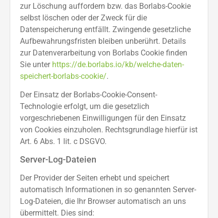
zur Löschung auffordern bzw. das Borlabs-Cookie
selbst löschen oder der Zweck für die
Datenspeicherung entfällt. Zwingende gesetzliche
Aufbewahrungsfristen bleiben unberührt. Details
zur Datenverarbeitung von Borlabs Cookie finden
Sie unter
https://de.borlabs.io/kb/welche-daten-
speichert-borlabs-cookie/
.
Der Einsatz der Borlabs-Cookie-Consent-
Technologie erfolgt, um die gesetzlich
vorgeschriebenen Einwilligungen für den Einsatz
von Cookies einzuholen. Rechtsgrundlage hierfür ist
Art. 6 Abs. 1 lit. c DSGVO.
Server-Log-Dateien
Der Provider der Seiten erhebt und speichert
automatisch Informationen in so genannten Server-
Log-Dateien, die Ihr Browser automatisch an uns
übermittelt. Dies sind: