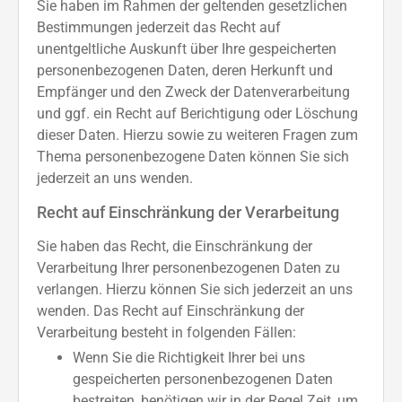
Sie haben im Rahmen der geltenden gesetzlichen
Bestimmungen jederzeit das Recht auf
unentgeltliche Auskunft über Ihre gespeicherten
personenbezogenen Daten, deren Herkunft und
Empfänger und den Zweck der Datenverarbeitung
und ggf. ein Recht auf Berichtigung oder Löschung
dieser Daten. Hierzu sowie zu weiteren Fragen zum
Thema personenbezogene Daten können Sie sich
jederzeit an uns wenden.
Recht auf Einschränkung der Verarbeitung
Sie haben das Recht, die Einschränkung der
Verarbeitung Ihrer personenbezogenen Daten zu
verlangen. Hierzu können Sie sich jederzeit an uns
wenden. Das Recht auf Einschränkung der
Verarbeitung besteht in folgenden Fällen:
Wenn Sie die Richtigkeit Ihrer bei uns
gespeicherten personenbezogenen Daten
bestreiten, benötigen wir in der Regel Zeit, um