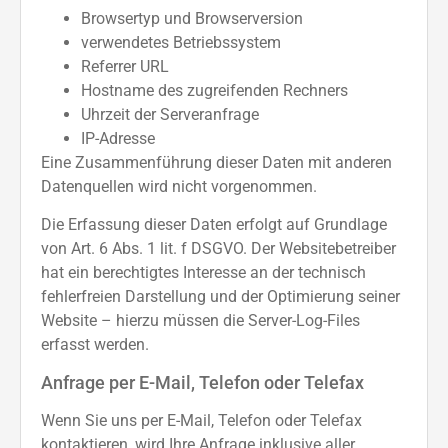
Browsertyp und Browserversion
verwendetes Betriebssystem
Referrer URL
Hostname des zugreifenden Rechners
Uhrzeit der Serveranfrage
IP-Adresse
Eine Zusammenführung dieser Daten mit anderen
Datenquellen wird nicht vorgenommen.
Die Erfassung dieser Daten erfolgt auf Grundlage
von Art. 6 Abs. 1 lit. f DSGVO. Der Websitebetreiber
hat ein berechtigtes Interesse an der technisch
fehlerfreien Darstellung und der Optimierung seiner
Website – hierzu müssen die Server-Log-Files
erfasst werden.
Anfrage per E-Mail, Telefon oder Telefax
Wenn Sie uns per E-Mail, Telefon oder Telefax
kontaktieren, wird Ihre Anfrage inklusive aller