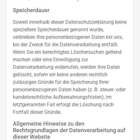
Speicherdauer
Soweit innerhalb dieser Datenschutzerklärung keine
speziellere Speicherdauer genannt wurde,
verbleiben Ihre personenbezogenen Daten bei uns,
bis der Zweck für die Datenverarbeitung entfällt.
Wenn Sie ein berechtigtes Löschersuchen geltend
machen oder eine Einwilligung zur
Datenverarbeitung widerrufen, werden Ihre Daten
gelöscht, sofern wir keine anderen rechtlich
zulässigen Gründe für die Speicherung Ihrer
personenbezogenen Daten haben (z. B. steuer- oder
handelsrechtliche Aufbewahrungsfristen); im
letztgenannten Fall erfolgt die Löschung nach
Fortfall dieser Gründe.
Allgemeine Hinweise zu den
Rechtsgrundlagen der Datenverarbeitung auf
dieser Website