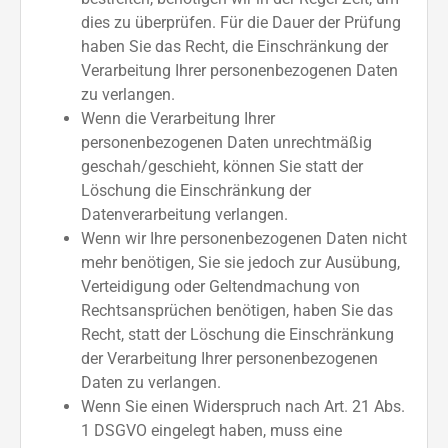
dies zu überprüfen. Für die Dauer der Prüfung
haben Sie das Recht, die Einschränkung der
Verarbeitung Ihrer personenbezogenen Daten
zu verlangen.
Wenn die Verarbeitung Ihrer
personenbezogenen Daten unrechtmäßig
geschah/geschieht, können Sie statt der
Löschung die Einschränkung der
Datenverarbeitung verlangen.
Wenn wir Ihre personenbezogenen Daten nicht
mehr benötigen, Sie sie jedoch zur Ausübung,
Verteidigung oder Geltendmachung von
Rechtsansprüchen benötigen, haben Sie das
Recht, statt der Löschung die Einschränkung
der Verarbeitung Ihrer personenbezogenen
Daten zu verlangen.
Wenn Sie einen Widerspruch nach Art. 21 Abs.
1 DSGVO eingelegt haben, muss eine