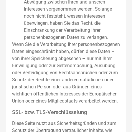
Abwägung zwischen Ihren und unseren
Interessen vorgenommen werden. Solange
noch nicht feststeht, wessen Interessen
überwiegen, haben Sie das Recht, die
Einschränkung der Verarbeitung Ihrer
personenbezogenen Daten zu verlangen.
Wenn Sie die Verarbeitung Ihrer personenbezogenen
Daten eingeschränkt haben, dürfen diese Daten –
von ihrer Speicherung abgesehen – nur mit Ihrer
Einwilligung oder zur Geltendmachung, Ausübung
oder Verteidigung von Rechtsansprüchen oder zum
Schutz der Rechte einer anderen natürlichen oder
juristischen Person oder aus Gründen eines
wichtigen öffentlichen Interesses der Europäischen
Union oder eines Mitgliedstaats verarbeitet werden.
SSL- bzw. TLS-Verschlüsselung
Diese Seite nutzt aus Sicherheitsgründen und zum
Schutz der Übertragung vertraulicher Inhalte, wie