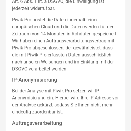
Art. 6 Abs. 1 lit. a DSGVO; die Einwilligung ist
jederzeit widerrufbar.
Piwik Pro hostet die Daten innerhalb einer
europäischen Cloud und die Daten werden für den
Zeitraum von 14 Monaten in Rohdaten gespeichert.
Wir haben einen Auftragsverarbeitungsvertrag mit
Piwik Pro abgeschlossen, der gewährleistet, dass
die mit Piwik Pro erfassten Daten ausschließlich
nach unseren Weisungen und im Einklang mit der
DSGVO verarbeitet werden.
IP-Anonymisierung
Bei der Analyse mit Piwik Pro setzen wir IP-
Anonymisierung ein. Hierbei wird Ihre IP-Adresse vor
der Analyse gekürzt, sodass Sie Ihnen nicht mehr
eindeutig zuordenbar ist.
Auftragsverarbeitung