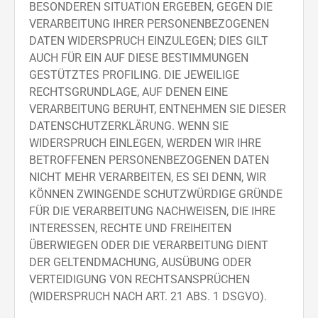
BESONDEREN SITUATION ERGEBEN, GEGEN DIE
VERARBEITUNG IHRER PERSONENBEZOGENEN
DATEN WIDERSPRUCH EINZULEGEN; DIES GILT
AUCH FÜR EIN AUF DIESE BESTIMMUNGEN
GESTÜTZTES PROFILING. DIE JEWEILIGE
RECHTSGRUNDLAGE, AUF DENEN EINE
VERARBEITUNG BERUHT, ENTNEHMEN SIE DIESER
DATENSCHUTZERKLÄRUNG. WENN SIE
WIDERSPRUCH EINLEGEN, WERDEN WIR IHRE
BETROFFENEN PERSONENBEZOGENEN DATEN
NICHT MEHR VERARBEITEN, ES SEI DENN, WIR
KÖNNEN ZWINGENDE SCHUTZWÜRDIGE GRÜNDE
FÜR DIE VERARBEITUNG NACHWEISEN, DIE IHRE
INTERESSEN, RECHTE UND FREIHEITEN
ÜBERWIEGEN ODER DIE VERARBEITUNG DIENT
DER GELTENDMACHUNG, AUSÜBUNG ODER
VERTEIDIGUNG VON RECHTSANSPRÜCHEN
(WIDERSPRUCH NACH ART. 21 ABS. 1 DSGVO).