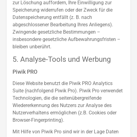
zur Löschung auffordern, Ihre Einwilligung zur
Speicherung widerrufen oder der Zweck für die
Datenspeicherung entfällt (z. B. nach
abgeschlossener Bearbeitung Ihres Anliegens).
Zwingende gesetzliche Bestimmungen –
insbesondere gesetzliche Aufbewahrungsfristen –
bleiben unberührt.
5. Analyse-Tools und Werbung
Piwik PRO
Diese Website benutzt die Piwik PRO Analytics
Suite (nachfolgend Piwik Pro). Piwik Pro verwendet
Technologien, die die seitenübergreifende
Wiedererkennung des Nutzers zur Analyse des
Nutzerverhaltens ermöglichen (z.B. Cookies oder
Browser-Fingerprinting).
Mit Hilfe von Piwik Pro sind wir in der Lage Daten