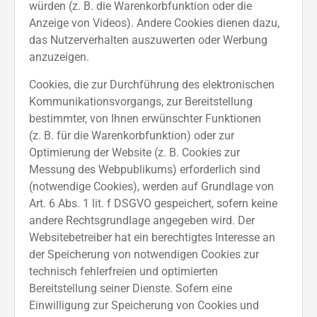
würden (z. B. die Warenkorbfunktion oder die
Anzeige von Videos). Andere Cookies dienen dazu,
das Nutzerverhalten auszuwerten oder Werbung
anzuzeigen.
Cookies, die zur Durchführung des elektronischen
Kommunikationsvorgangs, zur Bereitstellung
bestimmter, von Ihnen erwünschter Funktionen
(z. B. für die Warenkorbfunktion) oder zur
Optimierung der Website (z. B. Cookies zur
Messung des Webpublikums) erforderlich sind
(notwendige Cookies), werden auf Grundlage von
Art. 6 Abs. 1 lit. f DSGVO gespeichert, sofern keine
andere Rechtsgrundlage angegeben wird. Der
Websitebetreiber hat ein berechtigtes Interesse an
der Speicherung von notwendigen Cookies zur
technisch fehlerfreien und optimierten
Bereitstellung seiner Dienste. Sofern eine
Einwilligung zur Speicherung von Cookies und