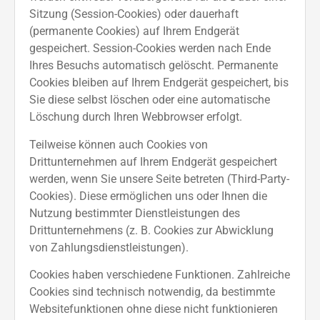
Sitzung (Session-Cookies) oder dauerhaft
(permanente Cookies) auf Ihrem Endgerät
gespeichert. Session-Cookies werden nach Ende
Ihres Besuchs automatisch gelöscht. Permanente
Cookies bleiben auf Ihrem Endgerät gespeichert, bis
Sie diese selbst löschen oder eine automatische
Löschung durch Ihren Webbrowser erfolgt.
Teilweise können auch Cookies von
Drittunternehmen auf Ihrem Endgerät gespeichert
werden, wenn Sie unsere Seite betreten (Third-Party-
Cookies). Diese ermöglichen uns oder Ihnen die
Nutzung bestimmter Dienstleistungen des
Drittunternehmens (z. B. Cookies zur Abwicklung
von Zahlungsdienstleistungen).
Cookies haben verschiedene Funktionen. Zahlreiche
Cookies sind technisch notwendig, da bestimmte
Websitefunktionen ohne diese nicht funktionieren