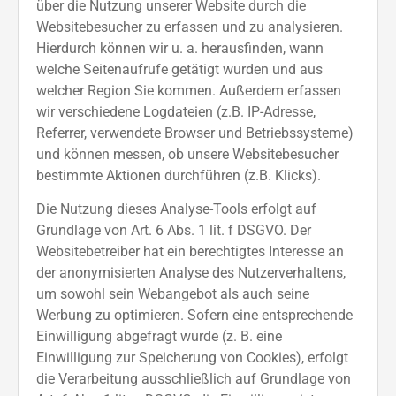
über die Nutzung unserer Website durch die
Websitebesucher zu erfassen und zu analysieren.
Hierdurch können wir u. a. herausfinden, wann
welche Seitenaufrufe getätigt wurden und aus
welcher Region Sie kommen. Außerdem erfassen
wir verschiedene Logdateien (z.B. IP-Adresse,
Referrer, verwendete Browser und Betriebssysteme)
und können messen, ob unsere Websitebesucher
bestimmte Aktionen durchführen (z.B. Klicks).
Die Nutzung dieses Analyse-Tools erfolgt auf
Grundlage von Art. 6 Abs. 1 lit. f DSGVO. Der
Websitebetreiber hat ein berechtigtes Interesse an
der anonymisierten Analyse des Nutzerverhaltens,
um sowohl sein Webangebot als auch seine
Werbung zu optimieren. Sofern eine entsprechende
Einwilligung abgefragt wurde (z. B. eine
Einwilligung zur Speicherung von Cookies), erfolgt
die Verarbeitung ausschließlich auf Grundlage von