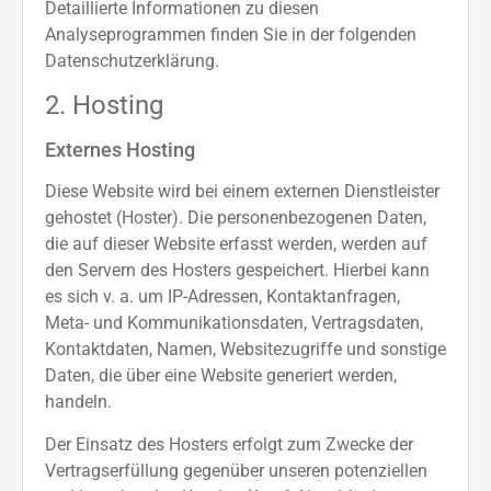
Detaillierte Informationen zu diesen
Analyseprogrammen finden Sie in der folgenden
Datenschutzerklärung.
2. Hosting
Externes Hosting
Diese Website wird bei einem externen Dienstleister
gehostet (Hoster). Die personenbezogenen Daten,
die auf dieser Website erfasst werden, werden auf
den Servern des Hosters gespeichert. Hierbei kann
es sich v. a. um IP-Adressen, Kontaktanfragen,
Meta- und Kommunikationsdaten, Vertragsdaten,
Kontaktdaten, Namen, Websitezugriffe und sonstige
Daten, die über eine Website generiert werden,
handeln.
Der Einsatz des Hosters erfolgt zum Zwecke der
Vertragserfüllung gegenüber unseren potenziellen