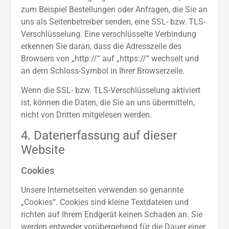
zum Beispiel Bestellungen oder Anfragen, die Sie an
uns als Seitenbetreiber senden, eine SSL- bzw. TLS-
Verschlüsselung. Eine verschlüsselte Verbindung
erkennen Sie daran, dass die Adresszeile des
Browsers von „http://“ auf „https://“ wechselt und
an dem Schloss-Symbol in Ihrer Browserzeile.
Wenn die SSL- bzw. TLS-Verschlüsselung aktiviert
ist, können die Daten, die Sie an uns übermitteln,
nicht von Dritten mitgelesen werden.
4. Datenerfassung auf dieser
Website
Cookies
Unsere Internetseiten verwenden so genannte
„Cookies“. Cookies sind kleine Textdateien und
richten auf Ihrem Endgerät keinen Schaden an. Sie
werden entweder vorübergehend für die Dauer einer