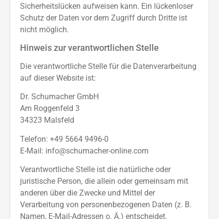
Sicherheitslücken aufweisen kann. Ein lückenloser
Schutz der Daten vor dem Zugriff durch Dritte ist
nicht möglich.
Hinweis zur verantwortlichen Stelle
Die verantwortliche Stelle für die Datenverarbeitung
auf dieser Website ist:
Dr. Schumacher GmbH
Am Roggenfeld 3
34323 Malsfeld
Telefon: +49 5664 9496-0
E-Mail: info@schumacher-online.com
Verantwortliche Stelle ist die natürliche oder
juristische Person, die allein oder gemeinsam mit
anderen über die Zwecke und Mittel der
Verarbeitung von personenbezogenen Daten (z. B.
Namen, E-Mail-Adressen o. Ä.) entscheidet.