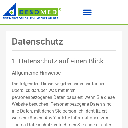
Datenschutz
1. Datenschutz auf einen Blick
Allgemeine Hinweise
Die folgenden Hinweise geben einen einfachen
Überblick darüber, was mit Ihren
personenbezogenen Daten passiert, wenn Sie diese
Website besuchen. Personenbezogene Daten sind
alle Daten, mit denen Sie persönlich identifiziert
werden können. Ausführliche Informationen zum
Thema Datenschutz entnehmen Sie unserer unter