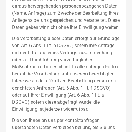
daraus hervorgehenden personenbezogenen Daten
(Name, Anfrage) zum Zwecke der Bearbeitung Ihres
Anliegens bei uns gespeichert und verarbeitet. Diese
Daten geben wir nicht ohne Ihre Einwilligung weiter.
Die Verarbeitung dieser Daten erfolgt auf Grundlage
von Art. 6 Abs. 1 lit. b DSGVO, sofern Ihre Anfrage
mit der Erfüllung eines Vertrags zusammenhängt
oder zur Durchführung vorvertraglicher
Maßnahmen erforderlich ist. In allen übrigen Fällen
beruht die Verarbeitung auf unserem berechtigten
Interesse an der effektiven Bearbeitung der an uns
gerichteten Anfragen (Art. 6 Abs. 1 lit. f DSGVO)
oder auf Ihrer Einwilligung (Art. 6 Abs. 1 lit. a
DSGVO) sofern diese abgefragt wurde; die
Einwilligung ist jederzeit widerrufbar.
Die von Ihnen an uns per Kontaktanfragen
übersandten Daten verbleiben bei uns, bis Sie uns