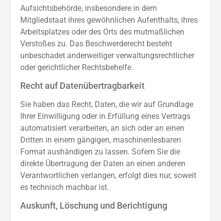
Aufsichtsbehörde, insbesondere in dem
Mitgliedstaat ihres gewöhnlichen Aufenthalts, ihres
Arbeitsplatzes oder des Orts des mutmaßlichen
Verstoßes zu. Das Beschwerderecht besteht
unbeschadet anderweitiger verwaltungsrechtlicher
oder gerichtlicher Rechtsbehelfe.
Recht auf Daten­übertrag­barkeit
Sie haben das Recht, Daten, die wir auf Grundlage
Ihrer Einwilligung oder in Erfüllung eines Vertrags
automatisiert verarbeiten, an sich oder an einen
Dritten in einem gängigen, maschinenlesbaren
Format aushändigen zu lassen. Sofern Sie die
direkte Übertragung der Daten an einen anderen
Verantwortlichen verlangen, erfolgt dies nur, soweit
es technisch machbar ist.
Auskunft, Löschung und Berichtigung