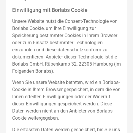
Einwilligung mit Borlabs Cookie
Unsere Website nutzt die Consent-Technologie von
Borlabs Cookie, um Ihre Einwilligung zur
Speicherung bestimmter Cookies in Ihrem Browser
oder zum Einsatz bestimmter Technologien
einzuholen und diese datenschutzkonform zu
dokumentieren. Anbieter dieser Technologie ist die
Borlabs GmbH, Rübenkamp 32, 22305 Hamburg (im
Folgenden Borlabs).
Wenn Sie unsere Website betreten, wird ein Borlabs-
Cookie in Ihrem Browser gespeichert, in dem die von
Ihnen erteilten Einwilligungen oder der Widerruf
dieser Einwilligungen gespeichert werden. Diese
Daten werden nicht an den Anbieter von Borlabs
Cookie weitergegeben.
Die erfassten Daten werden gespeichert, bis Sie uns