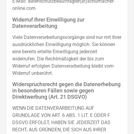
E-Mail: datenschutzbeauftragter(at)schumacher-
online.com
Widerruf Ihrer Einwilligung zur
Datenverarbeitung
Viele Datenverarbeitungsvorgänge sind nur mit Ihrer
ausdrücklichen Einwilligung möglich. Sie können
eine bereits erteilte Einwilligung jederzeit
widerrufen. Die Rechtmäßigkeit der bis zum
Widerruf erfolgten Datenverarbeitung bleibt vom
Widerruf unberührt.
Widerspruchsrecht gegen die Datenerhebung
in besonderen Fällen sowie gegen
Direktwerbung (Art. 21 DSGVO)
WENN DIE DATENVERARBEITUNG AUF
GRUNDLAGE VON ART. 6 ABS. 1 LIT. E ODER F
DSGVO ERFOLGT, HABEN SIE JEDERZEIT DAS
RECHT, AUS GRÜNDEN, DIE SICH AUS IHRER