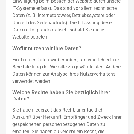
Einwilligung beim Besuch der Website durch unsere
IT-Systeme erfasst. Das sind vor allem technische
Daten (z. B. Internetbrowser, Betriebssystem oder
Uhrzeit des Seitenaufrufs). Die Erfassung dieser
Daten erfolgt automatisch, sobald Sie diese
Website betreten.
Wofür nutzen wir Ihre Daten?
Ein Teil der Daten wird erhoben, um eine fehlerfreie
Bereitstellung der Website zu gewährleisten. Andere
Daten können zur Analyse Ihres Nutzerverhaltens
verwendet werden.
Welche Rechte haben Sie bezüglich Ihrer
Daten?
Sie haben jederzeit das Recht, unentgeltlich
Auskunft über Herkunft, Empfänger und Zweck Ihrer
gespeicherten personenbezogenen Daten zu
erhalten. Sie haben außerdem ein Recht, die