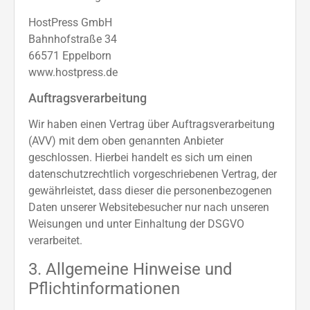
HostPress GmbH
Bahnhofstraße 34
66571 Eppelborn
www.hostpress.de
Auftragsverarbeitung
Wir haben einen Vertrag über Auftragsverarbeitung
(AVV) mit dem oben genannten Anbieter
geschlossen. Hierbei handelt es sich um einen
datenschutzrechtlich vorgeschriebenen Vertrag, der
gewährleistet, dass dieser die personenbezogenen
Daten unserer Websitebesucher nur nach unseren
Weisungen und unter Einhaltung der DSGVO
verarbeitet.
3. Allgemeine Hinweise und
Pflicht­informationen