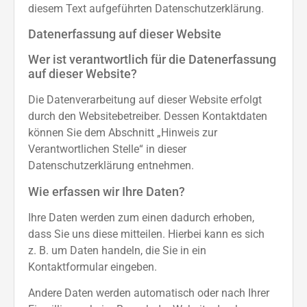
diesem Text aufgeführten Datenschutzerklärung.
Datenerfassung auf dieser Website
Wer ist verantwortlich für die Datenerfassung
auf dieser Website?
Die Datenverarbeitung auf dieser Website erfolgt
durch den Websitebetreiber. Dessen Kontaktdaten
können Sie dem Abschnitt „Hinweis zur
Verantwortlichen Stelle“ in dieser
Datenschutzerklärung entnehmen.
Wie erfassen wir Ihre Daten?
Ihre Daten werden zum einen dadurch erhoben,
dass Sie uns diese mitteilen. Hierbei kann es sich
z. B. um Daten handeln, die Sie in ein
Kontaktformular eingeben.
Andere Daten werden automatisch oder nach Ihrer