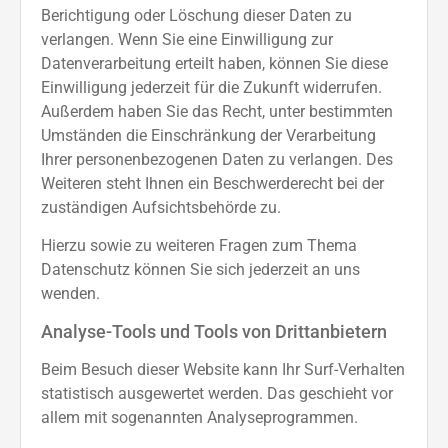
Berichtigung oder Löschung dieser Daten zu
verlangen. Wenn Sie eine Einwilligung zur
Datenverarbeitung erteilt haben, können Sie diese
Einwilligung jederzeit für die Zukunft widerrufen.
Außerdem haben Sie das Recht, unter bestimmten
Umständen die Einschränkung der Verarbeitung
Ihrer personenbezogenen Daten zu verlangen. Des
Weiteren steht Ihnen ein Beschwerderecht bei der
zuständigen Aufsichtsbehörde zu.
Hierzu sowie zu weiteren Fragen zum Thema
Datenschutz können Sie sich jederzeit an uns
wenden.
Analyse-Tools und Tools von Dritt­anbietern
Beim Besuch dieser Website kann Ihr Surf-Verhalten
statistisch ausgewertet werden. Das geschieht vor
allem mit sogenannten Analyseprogrammen.