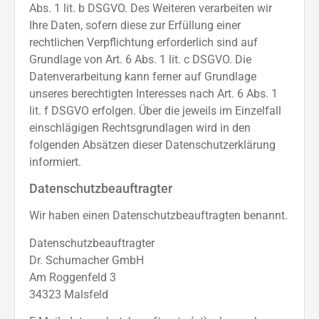
Abs. 1 lit. b DSGVO. Des Weiteren verarbeiten wir
Ihre Daten, sofern diese zur Erfüllung einer
rechtlichen Verpflichtung erforderlich sind auf
Grundlage von Art. 6 Abs. 1 lit. c DSGVO. Die
Datenverarbeitung kann ferner auf Grundlage
unseres berechtigten Interesses nach Art. 6 Abs. 1
lit. f DSGVO erfolgen. Über die jeweils im Einzelfall
einschlägigen Rechtsgrundlagen wird in den
folgenden Absätzen dieser Datenschutzerklärung
informiert.
Datenschutz­beauftragter
Wir haben einen Datenschutzbeauftragten benannt.
Datenschutzbeauftragter
Dr. Schumacher GmbH
Am Roggenfeld 3
34323 Malsfeld