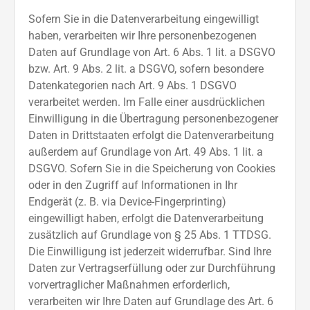
Sofern Sie in die Datenverarbeitung eingewilligt
haben, verarbeiten wir Ihre personenbezogenen
Daten auf Grundlage von Art. 6 Abs. 1 lit. a DSGVO
bzw. Art. 9 Abs. 2 lit. a DSGVO, sofern besondere
Datenkategorien nach Art. 9 Abs. 1 DSGVO
verarbeitet werden. Im Falle einer ausdrücklichen
Einwilligung in die Übertragung personenbezogener
Daten in Drittstaaten erfolgt die Datenverarbeitung
außerdem auf Grundlage von Art. 49 Abs. 1 lit. a
DSGVO. Sofern Sie in die Speicherung von Cookies
oder in den Zugriff auf Informationen in Ihr
Endgerät (z. B. via Device-Fingerprinting)
eingewilligt haben, erfolgt die Datenverarbeitung
zusätzlich auf Grundlage von § 25 Abs. 1 TTDSG.
Die Einwilligung ist jederzeit widerrufbar. Sind Ihre
Daten zur Vertragserfüllung oder zur Durchführung
vorvertraglicher Maßnahmen erforderlich,
verarbeiten wir Ihre Daten auf Grundlage des Art. 6