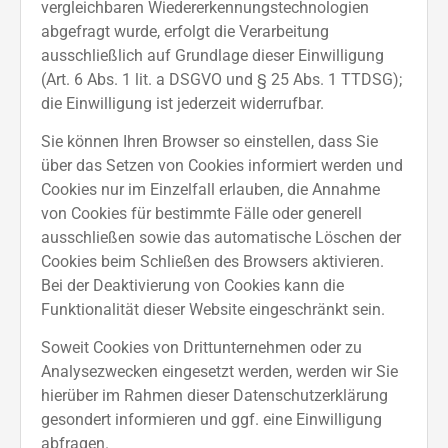
vergleichbaren Wiedererkennungstechnologien
abgefragt wurde, erfolgt die Verarbeitung
ausschließlich auf Grundlage dieser Einwilligung
(Art. 6 Abs. 1 lit. a DSGVO und § 25 Abs. 1 TTDSG);
die Einwilligung ist jederzeit widerrufbar.
Sie können Ihren Browser so einstellen, dass Sie
über das Setzen von Cookies informiert werden und
Cookies nur im Einzelfall erlauben, die Annahme
von Cookies für bestimmte Fälle oder generell
ausschließen sowie das automatische Löschen der
Cookies beim Schließen des Browsers aktivieren.
Bei der Deaktivierung von Cookies kann die
Funktionalität dieser Website eingeschränkt sein.
Soweit Cookies von Drittunternehmen oder zu
Analysezwecken eingesetzt werden, werden wir Sie
hierüber im Rahmen dieser Datenschutzerklärung
gesondert informieren und ggf. eine Einwilligung
abfragen.